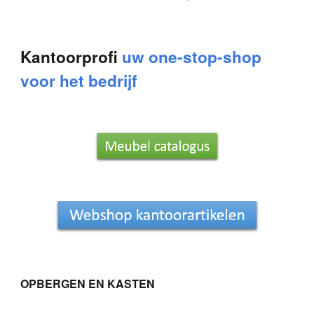
Kantoorprofi
uw one-stop-shop
voor het bedrijf
OPBERGEN EN KASTEN