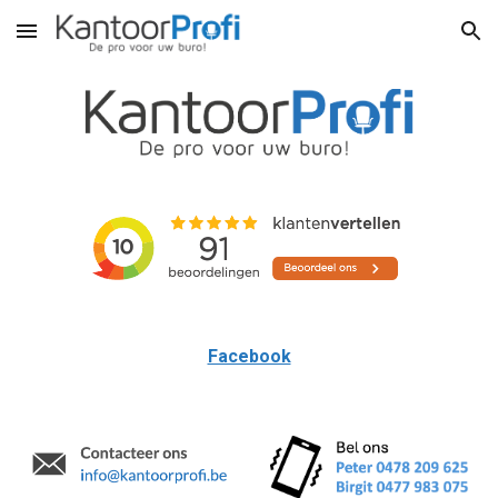
Skip to main content
Skip to navigation
Facebook