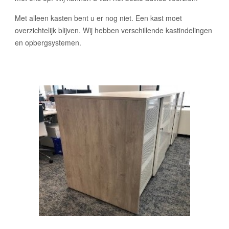
Met alleen kasten bent u er nog niet. Een kast moet
overzichtelijk blijven. Wij hebben verschillende kastindelingen
en opbergsystemen.