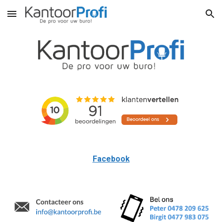
Skip to main content
Skip to navigation
Facebook