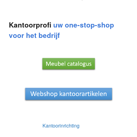
Kantoorprofi
uw one-stop-shop
voor het bedrijf
Kantoorinrichting