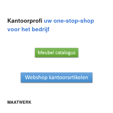
Kantoorprofi
uw one-stop-shop
voor het bedrijf
MAATWERK