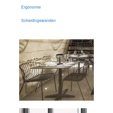
Ergonomie
Scheidingswanden