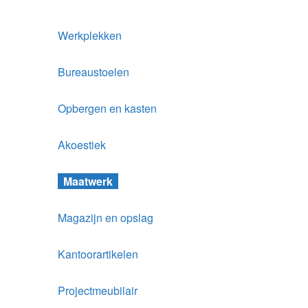
Werkplekken
Bureaustoelen
Opbergen en kasten
Akoestiek
Maatwerk
Magazijn en opslag
Kantoorartikelen
Projectmeubilair