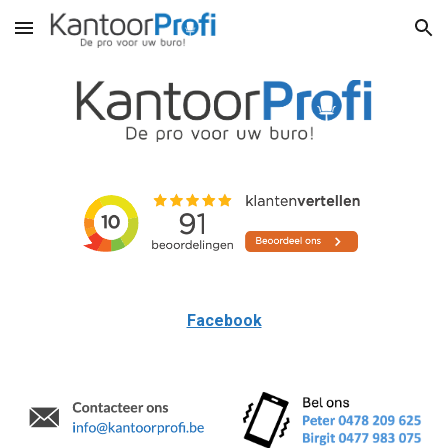
Skip to main content
Skip to navigation
Facebook