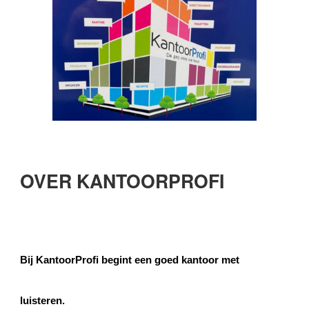
OVER KANTOORPROFI
Bij KantoorProfi begint een goed kantoor met
luisteren.