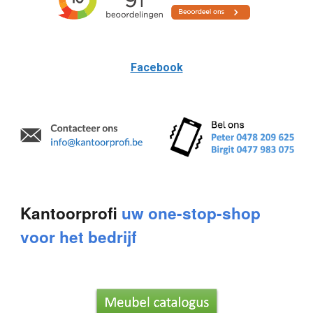
Facebook
Kantoorprofi
uw one-stop-shop
voor het bedrijf