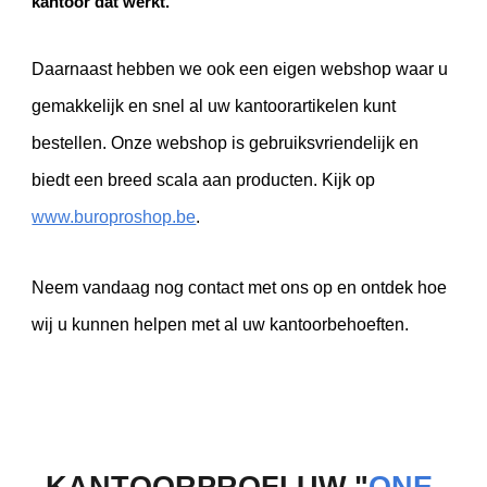
kantoor dat werkt.
Daarnaast hebben we ook een eigen webshop waar u
gemakkelijk en snel al uw kantoorartikelen kunt
bestellen. Onze webshop is gebruiksvriendelijk en
biedt een breed scala aan producten. Kijk op
www.buroproshop.be
.
Neem vandaag nog contact met ons op en ontdek hoe
wij u kunnen helpen met al uw kantoorbehoeften.